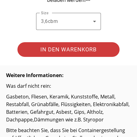
beladen werden!---
Size
3,6cbm
IN DEN WARENKORB
Weitere Informationen:
Was darf nicht rein:
Gasbeton, Fliesen, Keramik, Kunststoffe, Metall,
Restabfall, Grünabfälle, Flüssigkeiten, Elektronikabfall,
Batterien, Gefahrgut, Asbest, Gips, Altholz,
Dachpappe,Dämmungen wie z.B. Styropor
Bitte beachten Sie, dass Sie bei Containergestellung