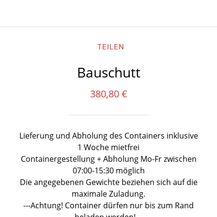
TEILEN
Bauschutt
380,80 €
Lieferung und Abholung des Containers inklusive
1 Woche mietfrei
Containergestellung + Abholung Mo-Fr zwischen
07:00-15:30 möglich
Die angegebenen Gewichte beziehen sich auf die
maximale Zuladung.
---Achtung! Container dürfen nur bis zum Rand